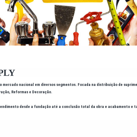
PLY
 o mercado nacional em diversos segmentos. Focada na distribuição de suprim
rução, Reformas e Decoração.
atendimento desde a fundação até a conclusão total da obra e acabamento e 