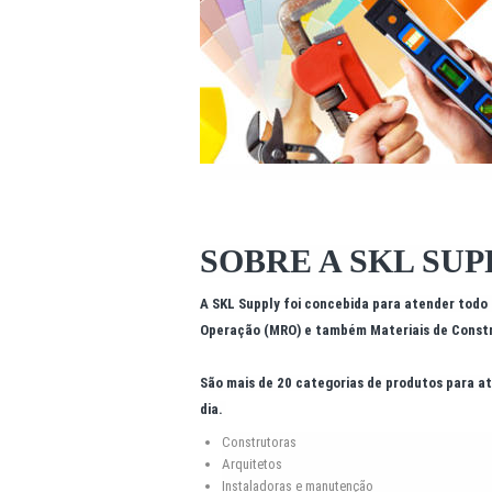
SOBRE A SKL SUP
A
SKL Supply
foi concebida para atender todo
Operação (MRO) e também Materiais de Const
São mais de 20 categorias de produtos para 
dia.
Construtoras
Arquitetos
Instaladoras e manutenção