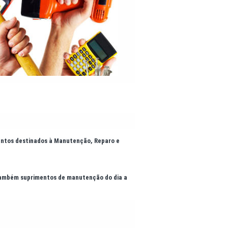
entos destinados à Manutenção, Reparo e
também suprimentos de manutenção do dia a