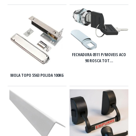
FECHADURA 0511 P/MOVEIS ACO
90 ROSCA TOT...
MOLA TOPO 5563 POLIDA 100KG