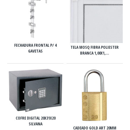
FECHADURA FRONTAL P/ 4
TELA MOSQ FIBRA POLIESTER
GAVETAS
BRANCA 1,00X1,...
COFRE DIGITAL 20X31X20
SILVANA
CADEADO GOLD ART 20MM