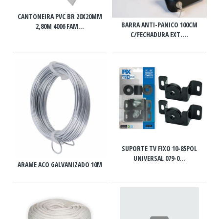
CANTONEIRA PVC BR 20X20MM
BARRA ANTI-PANICO 100CM
2,80M 4006 FAM...
C/FECHADURA EXT....
SUPORTE TV FIXO 10-85POL
UNIVERSAL 079-0...
ARAME ACO GALVANIZADO 10M