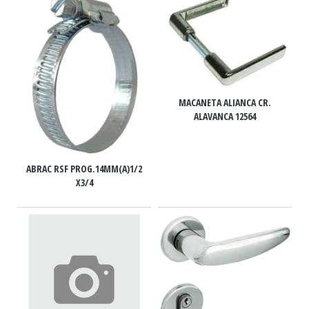
MACANETA ALIANCA CR.
ALAVANCA 12564
ABRAC RSF PROG.14MM(A)1/2
X3/4