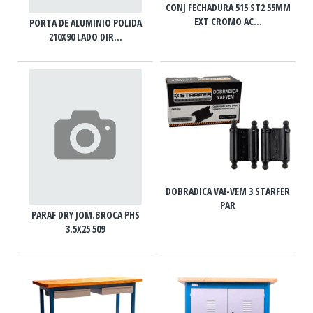
CONJ FECHADURA 515 ST2 55MM
EXT CROMO AC...
PORTA DE ALUMINIO POLIDA
210X90 LADO DIR...
DOBRADICA VAI-VEM 3 STARFER
PAR
PARAF DRY JOM.BROCA PHS
3.5X25 509