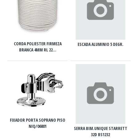
CORDA POLIESTER FIRMEZA
ESCADA ALUMINIO 5 DEGR.
BRANCA 4MM RL 22...
FIXADOR PORTA SOPRANO PISO
NIQ/06801
SERRA BIM.UNIQUE STARRETT
32D BS1232