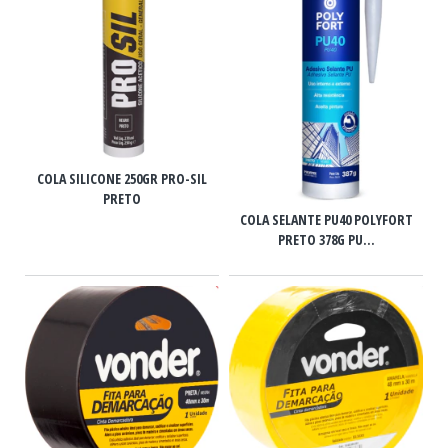
COLA SILICONE 250GR PRO-SIL
PRETO
COLA SELANTE PU40 POLYFORT
PRETO 378G PU...