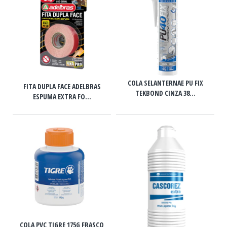
COLA SELANTERNAE PU FIX
FITA DUPLA FACE ADELBRAS
TEKBOND CINZA 38...
ESPUMA EXTRA FO...
COLA PVC TIGRE 175G FRASCO