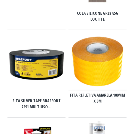
COLA SILICONE GREY 85G
LOCTITE
FITA REFLETIVA AMARELA 100MM
FITA SILVER TAPE BRASFORT
X 3M
7291 MULTIUSO...