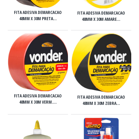
FITA ADESIVA DEMARCACAO
FITA ADESIVA DEMARCACAO
48MM X 30M PRETA...
48MM X 30M AMARE...
FITA ADESIVA DEMARCACAO
FITA ADESIVA DEMARCACAO
48MM X 30M VERM....
48MM X 30M ZEBRA...