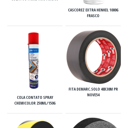
CASCOREZ EXTRA HENKEL 1000G
FRASCO
FITA DEMARC.SOLO 48X30M PR
NOVE54
COLA CONTATO SPRAY
CHEMICOLOR 250ML/150G