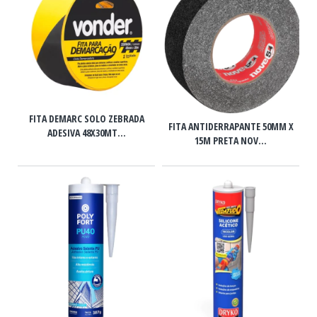
FITA DEMARC SOLO ZEBRADA
FITA ANTIDERRAPANTE 50MM X
ADESIVA 48X30MT...
15M PRETA NOV...